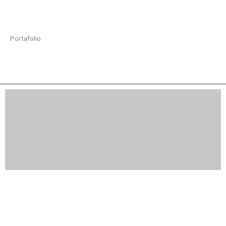
Portafolio