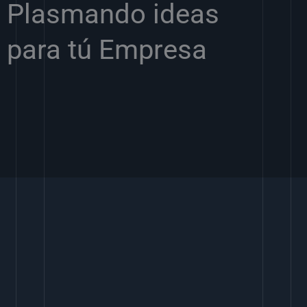
Plasmando ideas
para tú Empresa